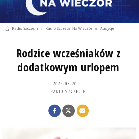
Radio Szczecin
»
Radio Szczecin Na Wieczór
»
Audycje
Rodzice wcześniaków z
dodatkowym urlopem
2025-03-20
RADIO SZCZECIN