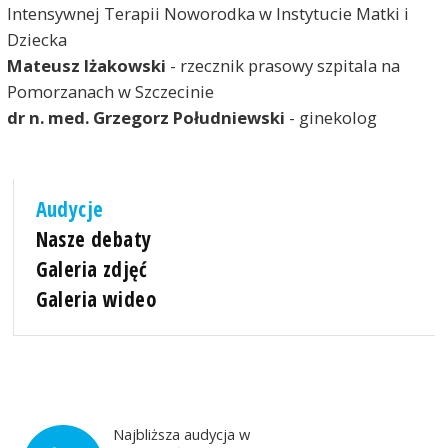
Intensywnej Terapii Noworodka w Instytucie Matki i
Dziecka
Mateusz Iżakowski
- rzecznik prasowy szpitala na
Pomorzanach w Szczecinie
dr n. med. Grzegorz Południewski
- ginekolog
Audycje
Nasze debaty
Galeria zdjęć
Galeria wideo
Najbliższa audycja w