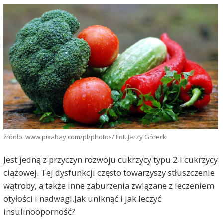
źródło: www.pixabay.com/pl/photos/ Fot. Jerzy Górecki
Jest jedną z przyczyn rozwoju cukrzycy typu 2 i cukrzycy
ciążowej. Tej dysfunkcji często towarzyszy stłuszczenie
wątroby, a także inne zaburzenia związane z leczeniem
otyłości i nadwagi.Jak uniknąć i jak leczyć
insulinooporność?