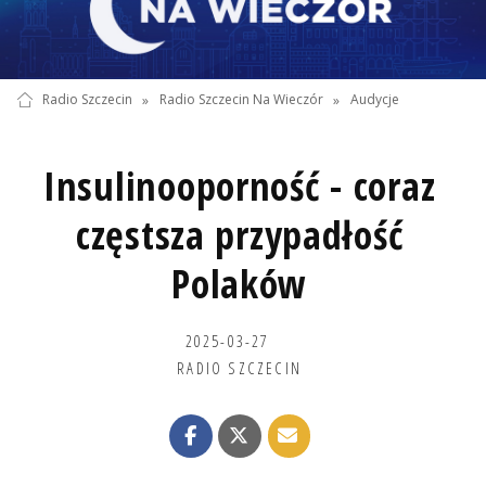
Radio Szczecin
»
Radio Szczecin Na Wieczór
»
Audycje
Insulinooporność - coraz
częstsza przypadłość
Polaków
2025-03-27
RADIO SZCZECIN