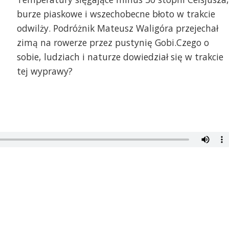
burze piaskowe i wszechobecne błoto w trakcie
odwilży. Podróżnik Mateusz Waligóra przejechał
zimą na rowerze przez pustynię Gobi.Czego o
sobie, ludziach i naturze dowiedział się w trakcie
tej wyprawy?