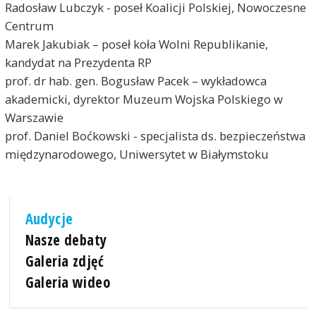
Radosław Lubczyk - poseł Koalicji Polskiej, Nowoczesne
Centrum
Marek Jakubiak – poseł koła Wolni Republikanie,
kandydat na Prezydenta RP
prof. dr hab. gen. Bogusław Pacek – wykładowca
akademicki, dyrektor Muzeum Wojska Polskiego w
Warszawie
prof. Daniel Boćkowski - specjalista ds. bezpieczeństwa
międzynarodowego, Uniwersytet w Białymstoku
Audycje
Nasze debaty
Galeria zdjęć
Galeria wideo