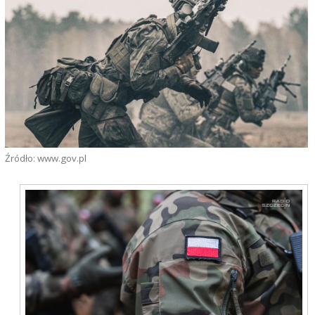
Źródło: www.gov.pl