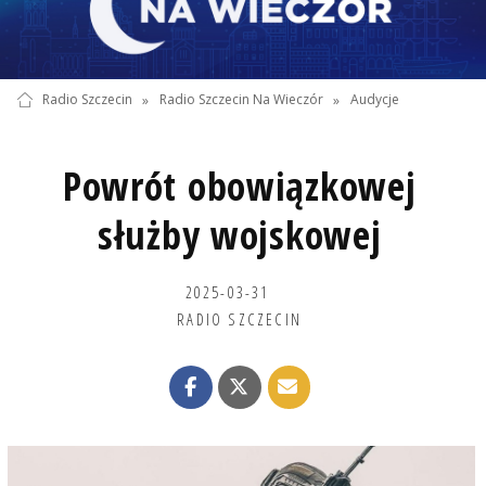
Radio Szczecin
»
Radio Szczecin Na Wieczór
»
Audycje
Powrót obowiązkowej
służby wojskowej
2025-03-31
RADIO SZCZECIN