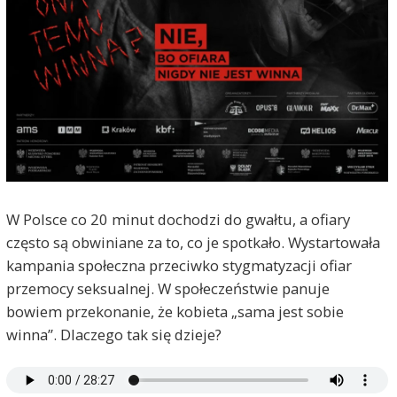
W Polsce co 20 minut dochodzi do gwałtu, a ofiary
często są obwiniane za to, co je spotkało. Wystartowała
kampania społeczna przeciwko stygmatyzacji ofiar
przemocy seksualnej. W społeczeństwie panuje
bowiem przekonanie, że kobieta „sama jest sobie
winna”. Dlaczego tak się dzieje?