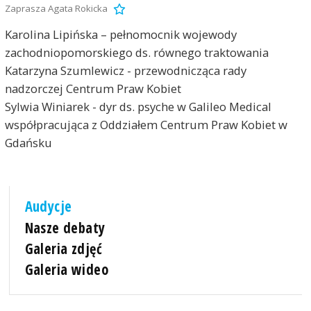
Zaprasza Agata Rokicka
Karolina Lipińska – pełnomocnik wojewody
zachodniopomorskiego ds. równego traktowania
Katarzyna Szumlewicz - przewodnicząca rady
nadzorczej Centrum Praw Kobiet
Sylwia Winiarek - dyr ds. psyche w Galileo Medical
współpracująca z Oddziałem Centrum Praw Kobiet w
Gdańsku
Audycje
Nasze debaty
Galeria zdjęć
Galeria wideo