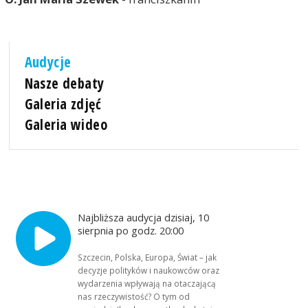
Audycje
Nasze debaty
Galeria zdjęć
Galeria wideo
Najbliższa audycja dzisiaj, 10
sierpnia po godz. 20:00
Szczecin, Polska, Europa, Świat – jak
decyzje polityków i naukowców oraz
wydarzenia wpływają na otaczającą
nas rzeczywistość? O tym od