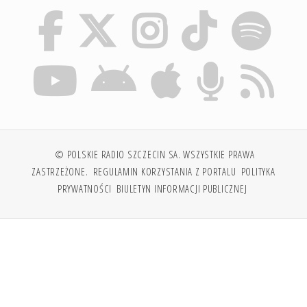
© POLSKIE RADIO SZCZECIN SA. WSZYSTKIE PRAWA
ZASTRZEŻONE.
REGULAMIN KORZYSTANIA Z PORTALU
POLITYKA
PRYWATNOŚCI
BIULETYN INFORMACJI PUBLICZNEJ