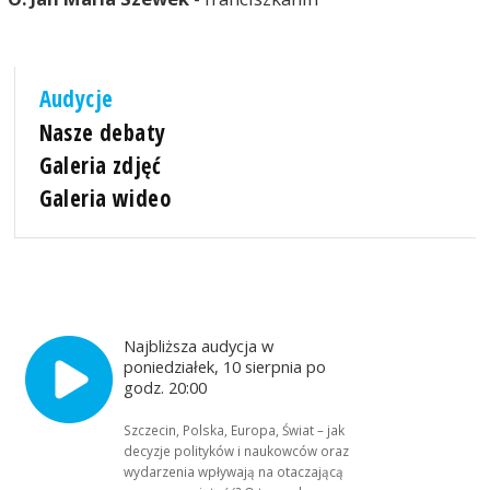
Audycje
Nasze debaty
Galeria zdjęć
Galeria wideo
Najbliższa audycja w
poniedziałek, 10 sierpnia po
godz. 20:00
Szczecin, Polska, Europa, Świat – jak
decyzje polityków i naukowców oraz
wydarzenia wpływają na otaczającą