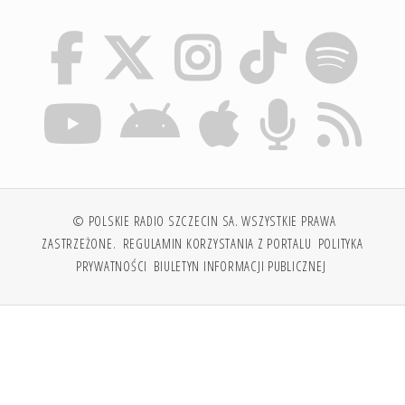
© POLSKIE RADIO SZCZECIN SA. WSZYSTKIE PRAWA
ZASTRZEŻONE.
REGULAMIN KORZYSTANIA Z PORTALU
POLITYKA
PRYWATNOŚCI
BIULETYN INFORMACJI PUBLICZNEJ