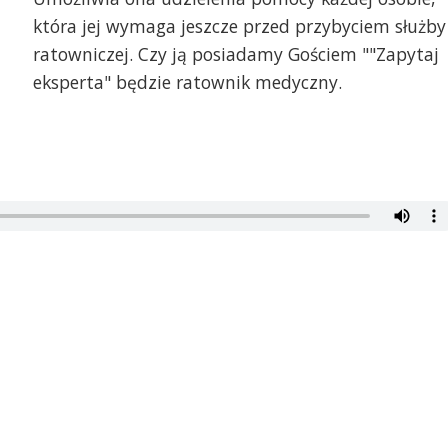
która jej wymaga jeszcze przed przybyciem służby
ratowniczej. Czy ją posiadamy Gościem ""Zapytaj
eksperta" będzie ratownik medyczny.