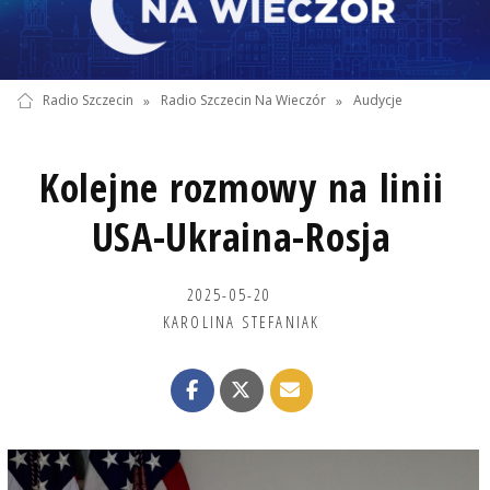
Radio Szczecin
»
Radio Szczecin Na Wieczór
»
Audycje
Kolejne rozmowy na linii
USA-Ukraina-Rosja
2025-05-20
KAROLINA STEFANIAK