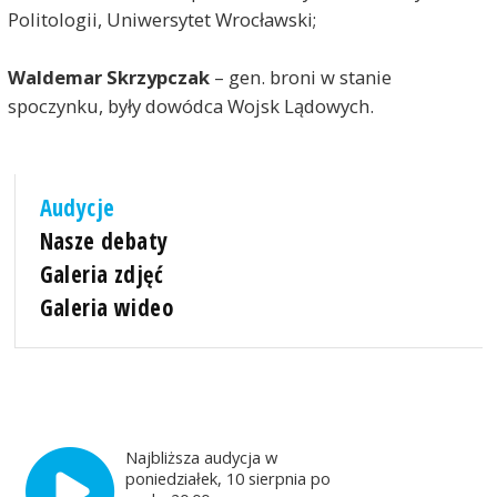
Politologii, Uniwersytet Wrocławski;
Waldemar Skrzypczak
– gen. broni w stanie
spoczynku, były dowódca Wojsk Lądowych.
Audycje
Nasze debaty
Galeria zdjęć
Galeria wideo
Najbliższa audycja w
poniedziałek, 10 sierpnia po