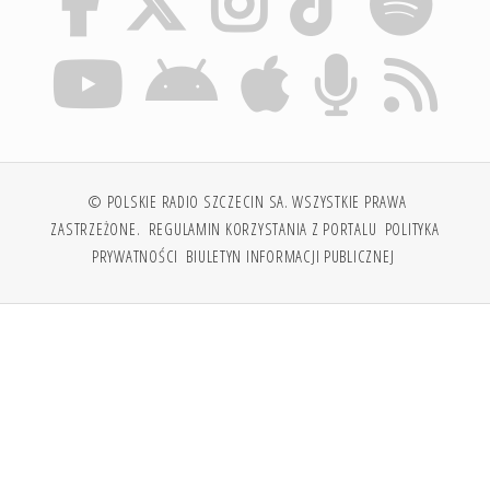
© POLSKIE RADIO SZCZECIN SA. WSZYSTKIE PRAWA
ZASTRZEŻONE.
REGULAMIN KORZYSTANIA Z PORTALU
POLITYKA
PRYWATNOŚCI
BIULETYN INFORMACJI PUBLICZNEJ