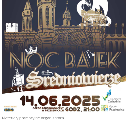
Materiały promocyjne organizatora