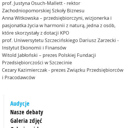
prof. Justyna Osuch-Mallett - rektor
Zachodniopomorskiej Szkoły Biznesu
Anna Witkowska – przedsiębiorczyni, wizjonerka i
pasjonatka życia w harmonii z naturą, jedna z osób,
które skorzystały z dotacji KPO
prof. Uniwersytetu Szczecińskiego Dariusz Zarzecki -
Instytut Ekonomii i Finansów
Witold Jabłoński – prezes Polskiej Fundacji
Przedsiębiorczości w Szczecinie
Cezary Kazimierczak - prezes Związku Przedsiębiorców
i Pracodawców
Audycje
Nasze debaty
Galeria zdjęć