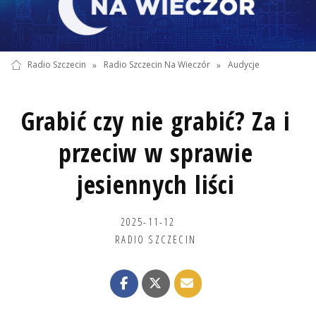
Radio Szczecin
»
Radio Szczecin Na Wieczór
»
Audycje
Grabić czy nie grabić? Za i
przeciw w sprawie
jesiennych liści
2025-11-12
RADIO SZCZECIN