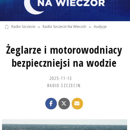
Radio Szczecin
»
Radio Szczecin Na Wieczór
»
Audycje
Żeglarze i motorowodniacy
bezpieczniejsi na wodzie
2025-11-13
RADIO SZCZECIN