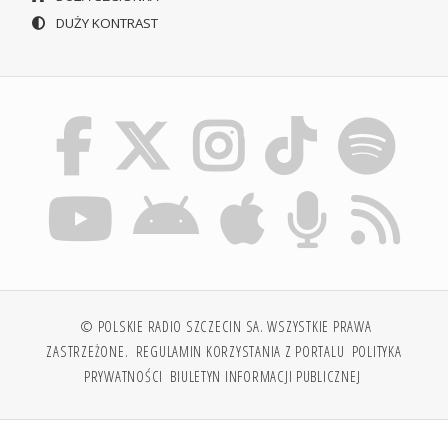
DUŻY KONTRAST
© POLSKIE RADIO SZCZECIN SA. WSZYSTKIE PRAWA
ZASTRZEŻONE.
REGULAMIN KORZYSTANIA Z PORTALU
POLITYKA
PRYWATNOŚCI
BIULETYN INFORMACJI PUBLICZNEJ