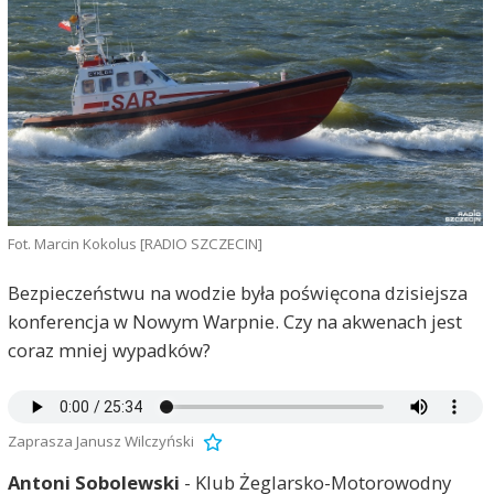
Fot. Marcin Kokolus [RADIO SZCZECIN]
Bezpieczeństwu na wodzie była poświęcona dzisiejsza
konferencja w Nowym Warpnie. Czy na akwenach jest
coraz mniej wypadków?
Zaprasza Janusz Wilczyński
Antoni Sobolewski
- Klub Żeglarsko-Motorowodny