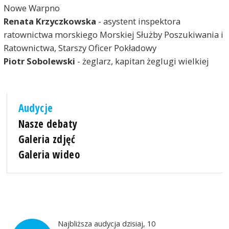
Nowe Warpno
Renata Krzyczkowska
- asystent inspektora
ratownictwa morskiego Morskiej Służby Poszukiwania i
Ratownictwa, Starszy Oficer Pokładowy
Piotr Sobolewski
- żeglarz, kapitan żeglugi wielkiej
Audycje
Nasze debaty
Galeria zdjęć
Galeria wideo
Najbliższa audycja dzisiaj, 10