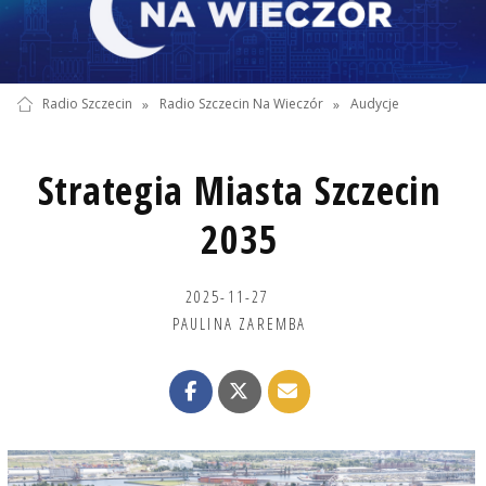
Radio Szczecin
»
Radio Szczecin Na Wieczór
»
Audycje
Strategia Miasta Szczecin
2035
2025-11-27
PAULINA ZAREMBA