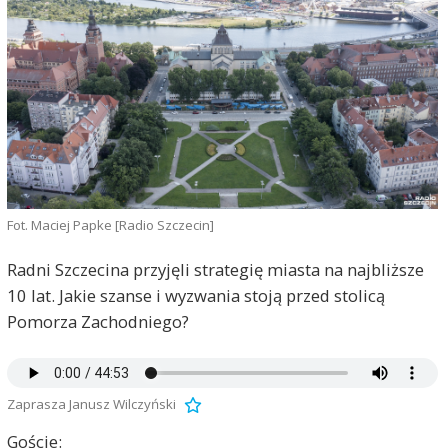
Fot. Maciej Papke [Radio Szczecin]
Radni Szczecina przyjęli strategię miasta na najbliższe
10 lat. Jakie szanse i wyzwania stoją przed stolicą
Pomorza Zachodniego?
Zaprasza Janusz Wilczyński
Goście: