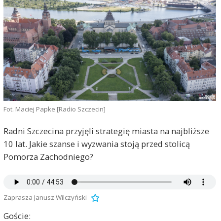
Fot. Maciej Papke [Radio Szczecin]
Radni Szczecina przyjęli strategię miasta na najbliższe
10 lat. Jakie szanse i wyzwania stoją przed stolicą
Pomorza Zachodniego?
Zaprasza Janusz Wilczyński
Goście: