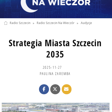
Radio Szczecin
»
Radio Szczecin Na Wieczór
»
Audycje
Strategia Miasta Szczecin
2035
2025-11-27
PAULINA ZAREMBA