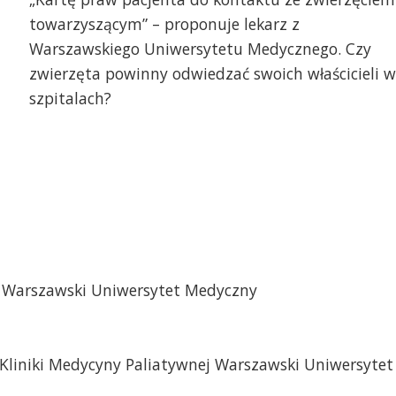
towarzyszącym” – proponuje lekarz z
Warszawskiego Uniwersytetu Medycznego. Czy
zwierzęta powinny odwiedzać swoich właścicieli w
szpitalach?
j Warszawski Uniwersytet Medyczny
Kliniki Medycyny Paliatywnej Warszawski Uniwersytet