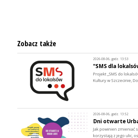
Zobacz także
2026-08-06, godz. 13:53
"SMS dla lokalsó
Projekt „SMS do lokalsów
Kultury w Szczecinie, 
2026-08-06, godz. 13:52
Dni otwarte Urb
Jak powinien zmieniać s
korzystają z jego ulic, 