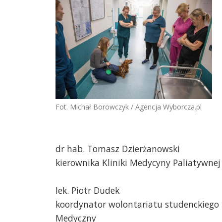
Fot. Michał Borowczyk / Agencja Wyborcza.pl
dr hab. Tomasz Dzierżanowski
kierownika Kliniki Medycyny Paliatywne
lek. Piotr Dudek
koordynator wolontariatu studenckiego 
Medyczny