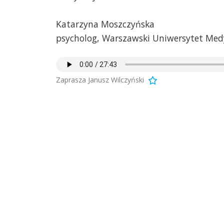
Katarzyna Moszczyńska
psycholog, Warszawski Uniwersytet Med
Zaprasza Janusz Wilczyński