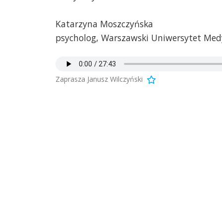
Katarzyna Moszczyńska
psycholog, Warszawski Uniwersytet Med
Zaprasza Janusz Wilczyński