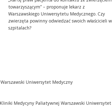
towarzyszącym” – proponuje lekarz z
Warszawskiego Uniwersytetu Medycznego. Czy
zwierzęta powinny odwiedzać swoich właścicieli w
szpitalach?
j Warszawski Uniwersytet Medyczny
Kliniki Medycyny Paliatywnej Warszawski Uniwersytet