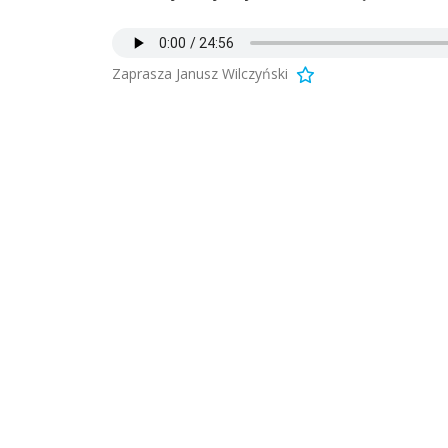
Zaprasza Janusz Wilczyński