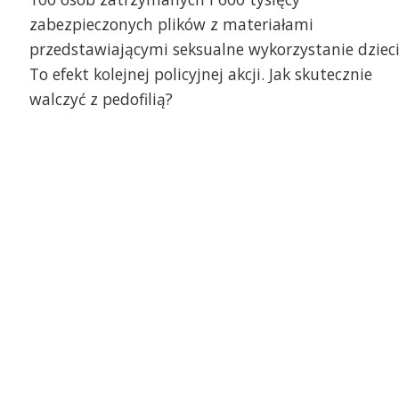
zabezpieczonych plików z materiałami
przedstawiającymi seksualne wykorzystanie dzieci
To efekt kolejnej policyjnej akcji. Jak skutecznie
walczyć z pedofilią?