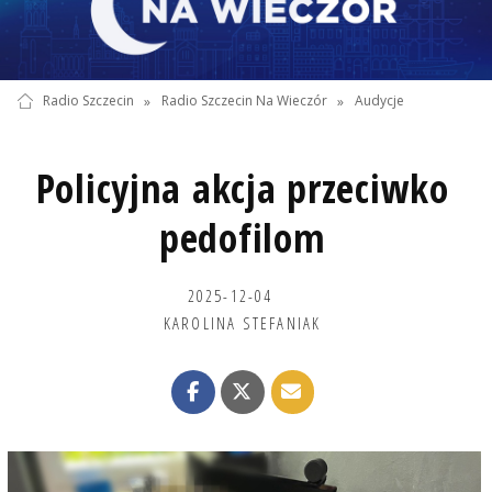
Radio Szczecin
»
Radio Szczecin Na Wieczór
»
Audycje
Policyjna akcja przeciwko
pedofilom
2025-12-04
KAROLINA STEFANIAK