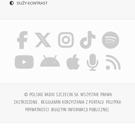
DUŻY KONTRAST
© POLSKIE RADIO SZCZECIN SA. WSZYSTKIE PRAWA
ZASTRZEŻONE.
REGULAMIN KORZYSTANIA Z PORTALU
POLITYKA
PRYWATNOŚCI
BIULETYN INFORMACJI PUBLICZNEJ