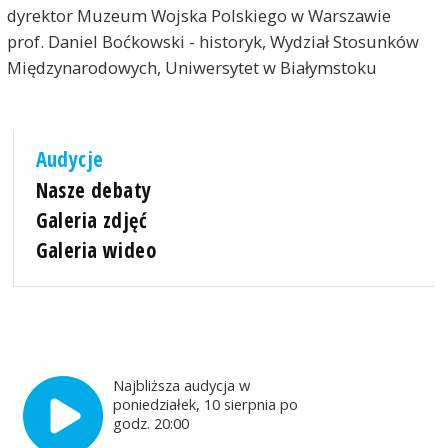
dyrektor Muzeum Wojska Polskiego w Warszawie
prof. Daniel Boćkowski - historyk, Wydział Stosunków
Międzynarodowych, Uniwersytet w Białymstoku
Audycje
Nasze debaty
Galeria zdjęć
Galeria wideo
Najbliższa audycja w
poniedziałek, 10 sierpnia po
godz. 20:00