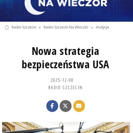
Radio Szczecin
»
Radio Szczecin Na Wieczór
»
Audycje
Nowa strategia
bezpieczeństwa USA
2025-12-08
RADIO SZCZECIN