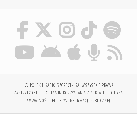
© POLSKIE RADIO SZCZECIN SA. WSZYSTKIE PRAWA
ZASTRZEŻONE.
REGULAMIN KORZYSTANIA Z PORTALU
POLITYKA
PRYWATNOŚCI
BIULETYN INFORMACJI PUBLICZNEJ