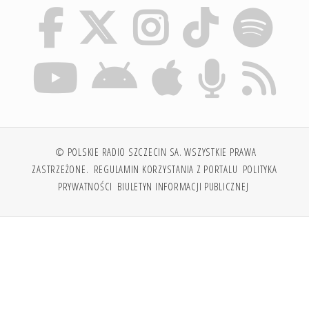
© POLSKIE RADIO SZCZECIN SA. WSZYSTKIE PRAWA
ZASTRZEŻONE.
REGULAMIN KORZYSTANIA Z PORTALU
POLITYKA
PRYWATNOŚCI
BIULETYN INFORMACJI PUBLICZNEJ