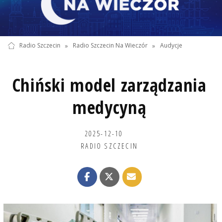
Radio Szczecin
»
Radio Szczecin Na Wieczór
»
Audycje
Chiński model zarządzania
medycyną
2025-12-10
RADIO SZCZECIN