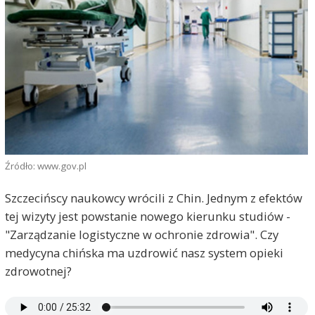
Źródło: www.gov.pl
Szczecińscy naukowcy wrócili z Chin. Jednym z efektów
tej wizyty jest powstanie nowego kierunku studiów -
"Zarządzanie logistyczne w ochronie zdrowia". Czy
medycyna chińska ma uzdrowić nasz system opieki
zdrowotnej?