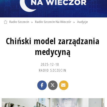
Radio Szczecin
»
Radio Szczecin Na Wieczór
»
Audycje
Chiński model zarządzania
medycyną
2025-12-10
RADIO SZCZECIN