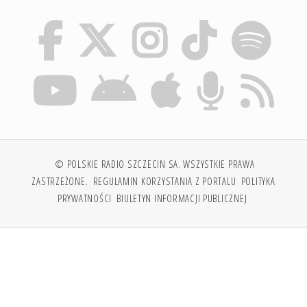
© POLSKIE RADIO SZCZECIN SA. WSZYSTKIE PRAWA
ZASTRZEŻONE.
REGULAMIN KORZYSTANIA Z PORTALU
POLITYKA
PRYWATNOŚCI
BIULETYN INFORMACJI PUBLICZNEJ