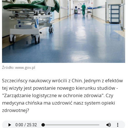
Źródło: www.gov.pl
Szczecińscy naukowcy wrócili z Chin. Jednym z efektów
tej wizyty jest powstanie nowego kierunku studiów -
"Zarządzanie logistyczne w ochronie zdrowia". Czy
medycyna chińska ma uzdrowić nasz system opieki
zdrowotnej?