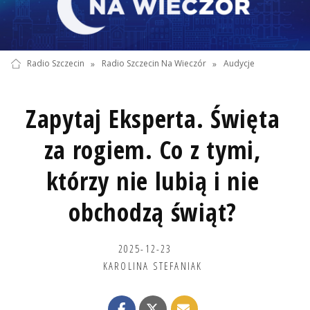
Radio Szczecin
»
Radio Szczecin Na Wieczór
»
Audycje
Zapytaj Eksperta. Święta
za rogiem. Co z tymi,
którzy nie lubią i nie
obchodzą świąt?
2025-12-23
KAROLINA STEFANIAK