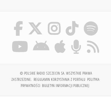
© POLSKIE RADIO SZCZECIN SA. WSZYSTKIE PRAWA
ZASTRZEŻONE.
REGULAMIN KORZYSTANIA Z PORTALU
POLITYKA
PRYWATNOŚCI
BIULETYN INFORMACJI PUBLICZNEJ