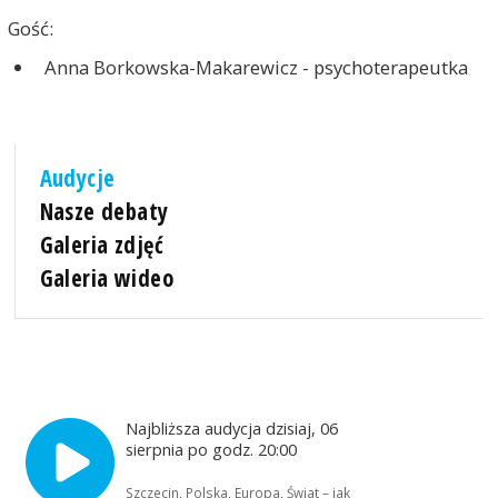
Gość:
Anna Borkowska-Makarewicz - psychoterapeutka
Audycje
Nasze debaty
Galeria zdjęć
Galeria wideo
Najbliższa audycja dzisiaj, 06
sierpnia po godz. 20:00
Szczecin, Polska, Europa, Świat – jak