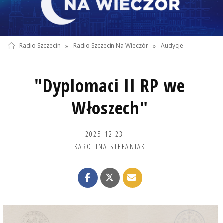
Radio Szczecin
»
Radio Szczecin Na Wieczór
»
Audycje
"Dyplomaci II RP we
Włoszech"
2025-12-23
KAROLINA STEFANIAK