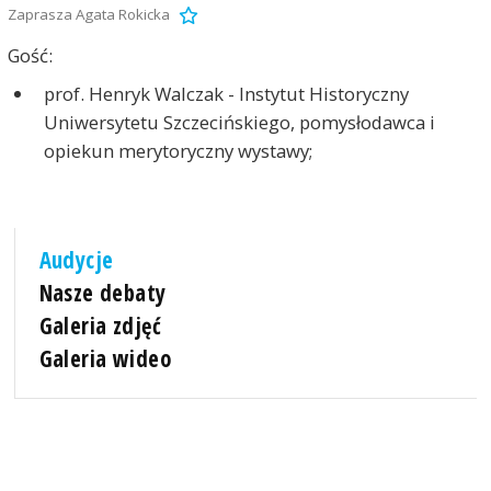
Zaprasza Agata Rokicka
Gość:
prof. Henryk Walczak - Instytut Historyczny
Uniwersytetu Szczecińskiego, pomysłodawca i
opiekun merytoryczny wystawy;
Audycje
Nasze debaty
Galeria zdjęć
Galeria wideo