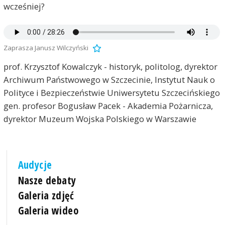
wcześniej?
Zaprasza Janusz Wilczyński
prof. Krzysztof Kowalczyk - historyk, politolog, dyrektor
Archiwum Państwowego w Szczecinie, Instytut Nauk o
Polityce i Bezpieczeństwie Uniwersytetu Szczecińskiego
gen. profesor Bogusław Pacek - Akademia Pożarnicza,
dyrektor Muzeum Wojska Polskiego w Warszawie
Audycje
Nasze debaty
Galeria zdjęć
Galeria wideo