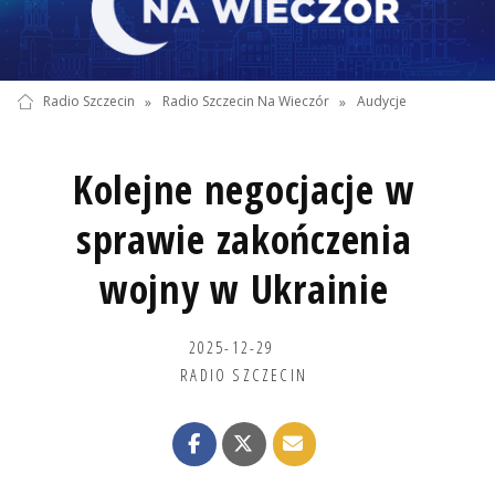
Radio Szczecin
»
Radio Szczecin Na Wieczór
»
Audycje
Kolejne negocjacje w
sprawie zakończenia
wojny w Ukrainie
2025-12-29
RADIO SZCZECIN