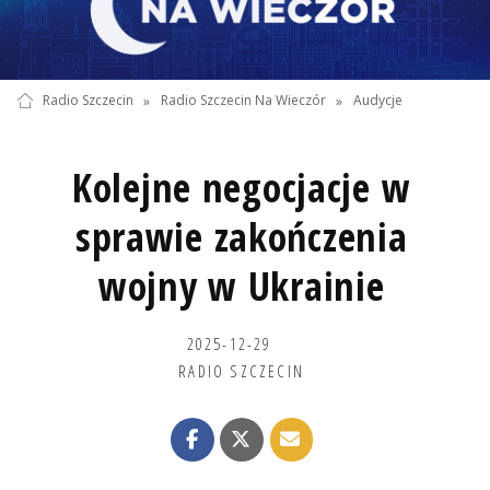
Radio Szczecin
»
Radio Szczecin Na Wieczór
»
Audycje
Kolejne negocjacje w
sprawie zakończenia
wojny w Ukrainie
2025-12-29
RADIO SZCZECIN