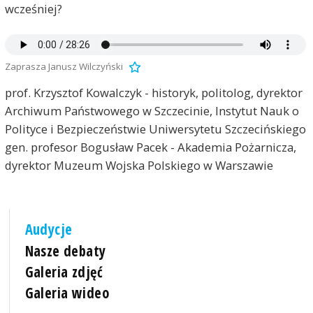
wcześniej?
Zaprasza Janusz Wilczyński
prof. Krzysztof Kowalczyk - historyk, politolog, dyrektor
Archiwum Państwowego w Szczecinie, Instytut Nauk o
Polityce i Bezpieczeństwie Uniwersytetu Szczecińskiego
gen. profesor Bogusław Pacek - Akademia Pożarnicza,
dyrektor Muzeum Wojska Polskiego w Warszawie
Audycje
Nasze debaty
Galeria zdjęć
Galeria wideo