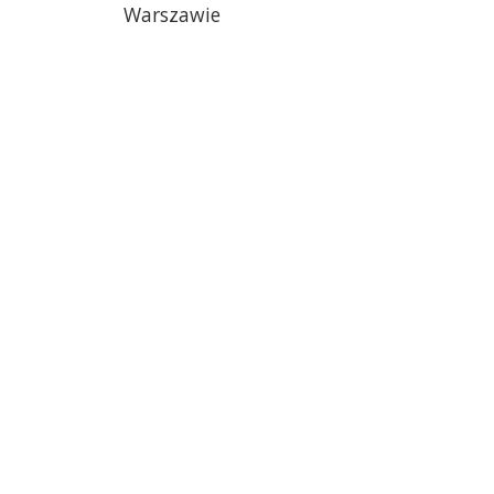
Warszawie