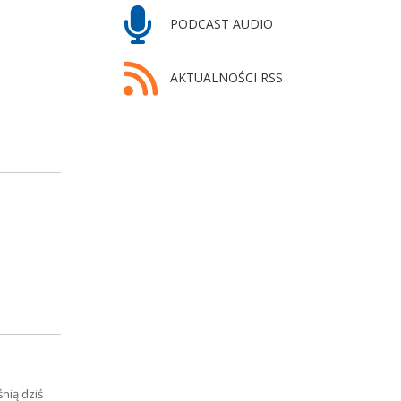
PODCAST AUDIO
AKTUALNOŚCI RSS
nią dziś