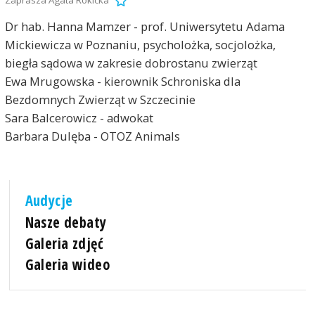
Dr hab. Hanna Mamzer - prof. Uniwersytetu Adama
Mickiewicza w Poznaniu, psycholożka, socjolożka,
biegła sądowa w zakresie dobrostanu zwierząt
Ewa Mrugowska - kierownik Schroniska dla
Bezdomnych Zwierząt w Szczecinie
Sara Balcerowicz - adwokat
Barbara Dulęba - OTOZ Animals
Audycje
Nasze debaty
Galeria zdjęć
Galeria wideo