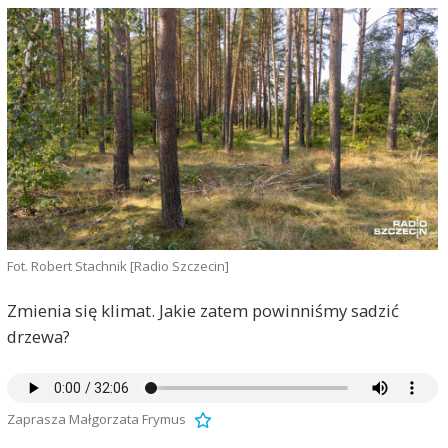
Fot. Robert Stachnik [Radio Szczecin]
Zmienia się klimat. Jakie zatem powinniśmy sadzić
drzewa?
Zaprasza Małgorzata Frymus