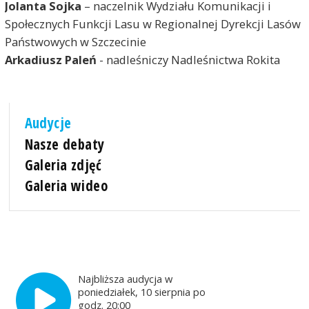
Jolanta Sojka
– naczelnik Wydziału Komunikacji i
Społecznych Funkcji Lasu w Regionalnej Dyrekcji Lasów
Państwowych w Szczecinie
Arkadiusz Paleń
- nadleśniczy Nadleśnictwa Rokita
Audycje
Nasze debaty
Galeria zdjęć
Galeria wideo
Najbliższa audycja w
poniedziałek, 10 sierpnia po
godz. 20:00