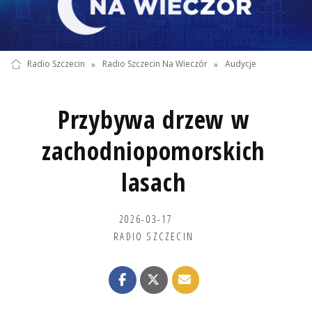
Radio Szczecin
»
Radio Szczecin Na Wieczór
»
Audycje
Przybywa drzew w
zachodniopomorskich
lasach
2026-03-17
RADIO SZCZECIN