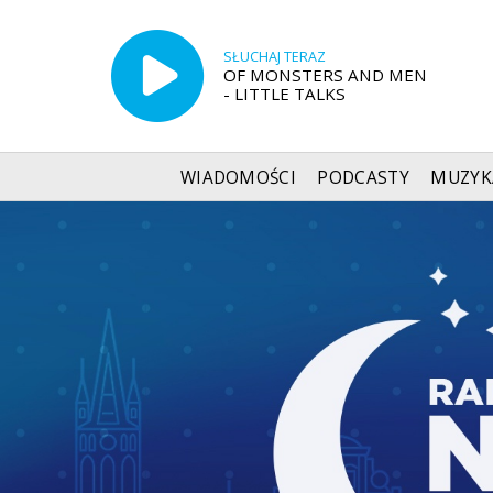
SŁUCHAJ TERAZ
OF MONSTERS AND MEN
- LITTLE TALKS
WIADOMOŚCI
PODCASTY
MUZYK