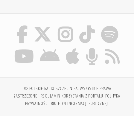
© POLSKIE RADIO SZCZECIN SA. WSZYSTKIE PRAWA
ZASTRZEŻONE.
REGULAMIN KORZYSTANIA Z PORTALU
POLITYKA
PRYWATNOŚCI
BIULETYN INFORMACJI PUBLICZNEJ