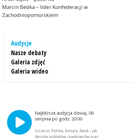
Marcin Bedka – lider Konfederacji w
Zachodniopomorskiem
Audycje
Nasze debaty
Galeria zdjęć
Galeria wideo
Najbliższa audycja dzisiaj, 06
sierpnia po godz. 20:00
Szczecin, Polska, Europa, Świat – jak
decyzje polityków i naukowców oraz