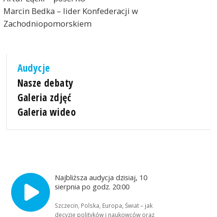
Marcin Bedka – lider Konfederacji w
Zachodniopomorskiem
Audycje
Nasze debaty
Galeria zdjęć
Galeria wideo
Najbliższa audycja dzisiaj, 10
sierpnia po godz. 20:00
Szczecin, Polska, Europa, Świat – jak
decyzje polityków i naukowców oraz