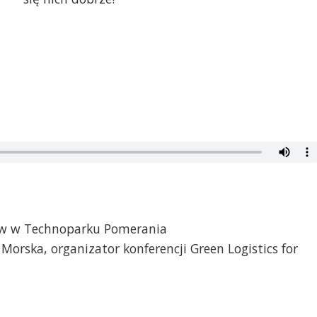
ów w Technoparku Pomerania
 Morska, organizator konferencji Green Logistics for