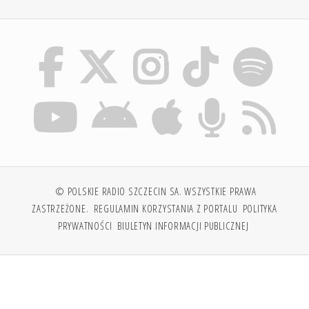
© POLSKIE RADIO SZCZECIN SA. WSZYSTKIE PRAWA
ZASTRZEŻONE.
REGULAMIN KORZYSTANIA Z PORTALU
POLITYKA
PRYWATNOŚCI
BIULETYN INFORMACJI PUBLICZNEJ