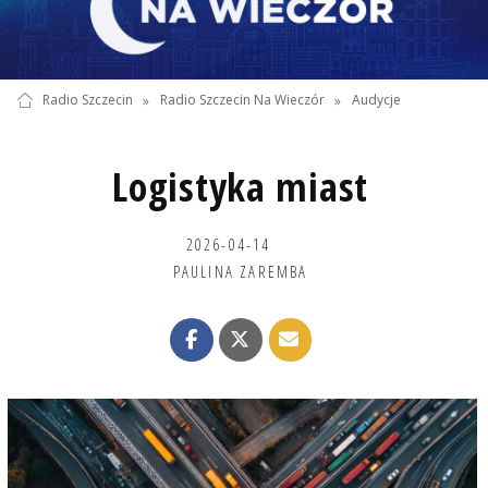
Radio Szczecin
»
Radio Szczecin Na Wieczór
»
Audycje
Logistyka miast
2026-04-14
PAULINA ZAREMBA