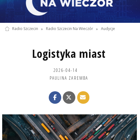
Radio Szczecin
»
Radio Szczecin Na Wieczór
»
Audycje
Logistyka miast
2026-04-14
PAULINA ZAREMBA