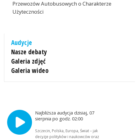
Przewozów Autobusowych o Charakterze
Użyteczności
Audycje
Nasze debaty
Galeria zdjęć
Galeria wideo
Najbliższa audycja dzisiaj, 07
sierpnia po godz. 02:00
Szczecin, Polska, Europa, Świat – jak
decyzje polityków i naukowców oraz