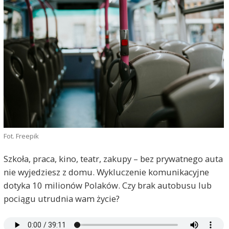
Fot. Freepik
Szkoła, praca, kino, teatr, zakupy – bez prywatnego auta
nie wyjedziesz z domu. Wykluczenie komunikacyjne
dotyka 10 milionów Polaków. Czy brak autobusu lub
pociągu utrudnia wam życie?