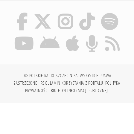
© POLSKIE RADIO SZCZECIN SA. WSZYSTKIE PRAWA
ZASTRZEŻONE.
REGULAMIN KORZYSTANIA Z PORTALU
POLITYKA
PRYWATNOŚCI
BIULETYN INFORMACJI PUBLICZNEJ