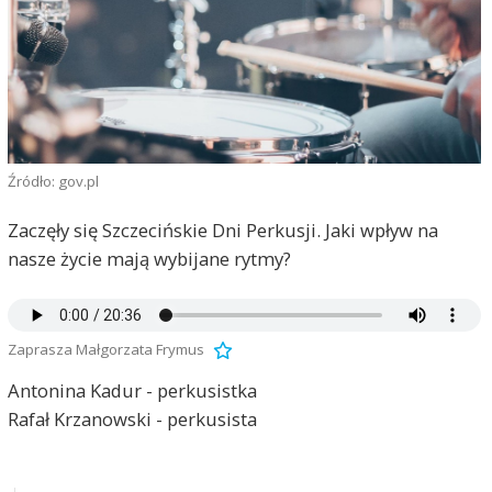
Źródło: gov.pl
Zaczęły się Szczecińskie Dni Perkusji. Jaki wpływ na
nasze życie mają wybijane rytmy?
Zaprasza Małgorzata Frymus
Antonina Kadur - perkusistka
Rafał Krzanowski - perkusista