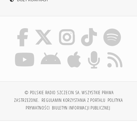
© POLSKIE RADIO SZCZECIN SA. WSZYSTKIE PRAWA
ZASTRZEŻONE.
REGULAMIN KORZYSTANIA Z PORTALU
POLITYKA
PRYWATNOŚCI
BIULETYN INFORMACJI PUBLICZNEJ