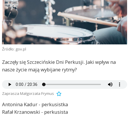
Źródło: gov.pl
Zaczęły się Szczecińskie Dni Perkusji. Jaki wpływ na
nasze życie mają wybijane rytmy?
Zaprasza Małgorzata Frymus
Antonina Kadur - perkusistka
Rafał Krzanowski - perkusista