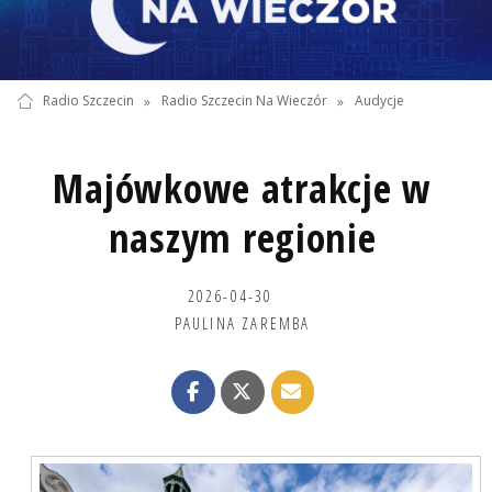
Radio Szczecin
»
Radio Szczecin Na Wieczór
»
Audycje
Majówkowe atrakcje w
naszym regionie
2026-04-30
PAULINA ZAREMBA