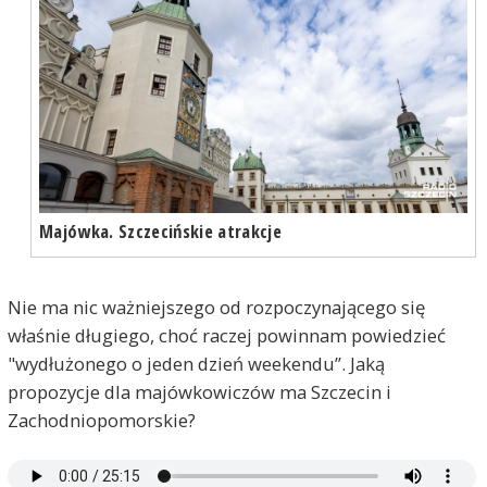
Majówka. Szczecińskie atrakcje
Nie ma nic ważniejszego od rozpoczynającego się
właśnie długiego, choć raczej powinnam powiedzieć
"wydłużonego o jeden dzień weekendu”. Jaką
propozycje dla majówkowiczów ma Szczecin i
Zachodniopomorskie?