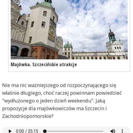
Majówka. Szczecińskie atrakcje
Nie ma nic ważniejszego od rozpoczynającego się
właśnie długiego, choć raczej powinnam powiedzieć
"wydłużonego o jeden dzień weekendu”. Jaką
propozycje dla majówkowiczów ma Szczecin i
Zachodniopomorskie?