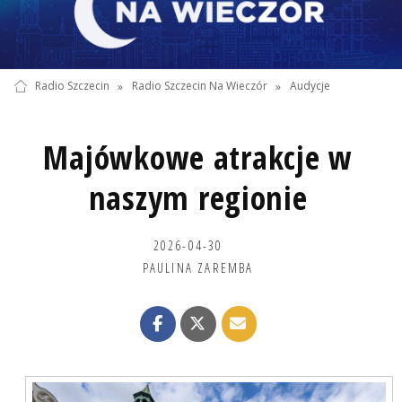
Radio Szczecin
»
Radio Szczecin Na Wieczór
»
Audycje
Majówkowe atrakcje w
naszym regionie
2026-04-30
PAULINA ZAREMBA