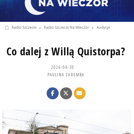
Radio Szczecin
»
Radio Szczecin Na Wieczór
»
Audycje
Co dalej z Willą Quistorpa?
2026-04-30
PAULINA ZAREMBA