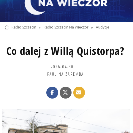
Radio Szczecin
»
Radio Szczecin Na Wieczór
»
Audycje
Co dalej z Willą Quistorpa?
2026-04-30
PAULINA ZAREMBA