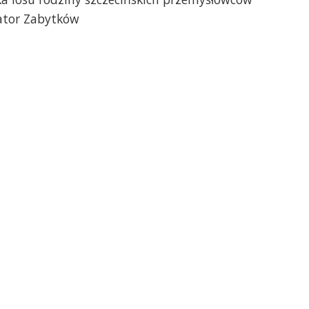
ator Zabytków