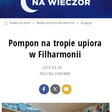
Radio Szczecin
»
Radio Szczecin Na Wieczór
»
Audycje
Pompon na tropie upiora
w Filharmonii
2026-04-30
PAULINA ZAREMBA