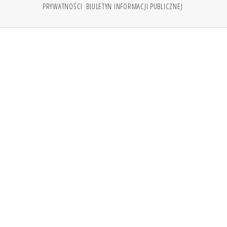
PRYWATNOŚCI
BIULETYN INFORMACJI PUBLICZNEJ