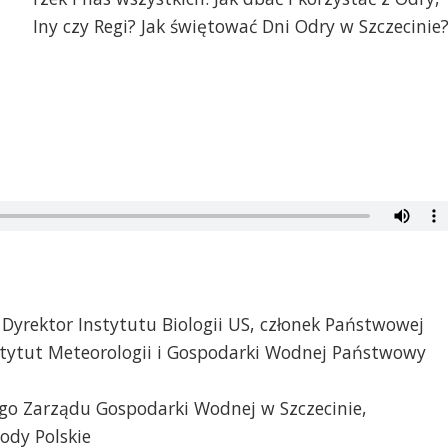
Iny czy Regi? Jak świętować Dni Odry w Szczecinie
 Dyrektor Instytutu Biologii US, członek Państwowej
stytut Meteorologii i Gospodarki Wodnej Państwowy
go Zarządu Gospodarki Wodnej w Szczecinie,
dy Polskie