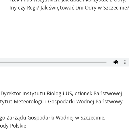
Iny czy Regi? Jak świętować Dni Odry w Szczecinie
 Dyrektor Instytutu Biologii US, członek Państwowej
stytut Meteorologii i Gospodarki Wodnej Państwowy
go Zarządu Gospodarki Wodnej w Szczecinie,
dy Polskie