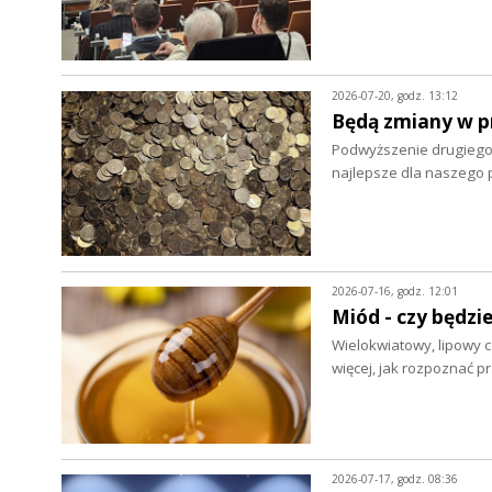
2026-07-20, godz. 13:12
Będą zmiany w p
Podwyższenie drugiego
najlepsze dla naszego 
2026-07-16, godz. 12:01
Miód - czy będzie
Wielokwiatowy, lipowy c
więcej, jak rozpoznać 
2026-07-17, godz. 08:36