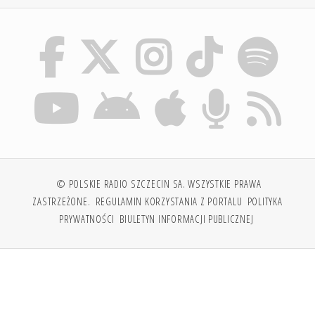
© POLSKIE RADIO SZCZECIN SA. WSZYSTKIE PRAWA
ZASTRZEŻONE.
REGULAMIN KORZYSTANIA Z PORTALU
POLITYKA
PRYWATNOŚCI
BIULETYN INFORMACJI PUBLICZNEJ