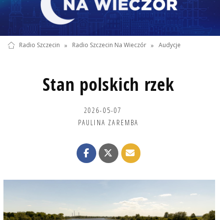
Radio Szczecin
»
Radio Szczecin Na Wieczór
»
Audycje
Stan polskich rzek
2026-05-07
PAULINA ZAREMBA