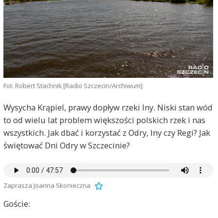
Fot. Robert Stachnik [Radio Szczecin/Archiwum]
Wysycha Krąpiel, prawy dopływ rzeki Iny. Niski stan wód
to od wielu lat problem większości polskich rzek i nas
wszystkich. Jak dbać i korzystać z Odry, Iny czy Regi? Jak
świętować Dni Odry w Szczecinie?
Zaprasza Joanna Skonieczna
Goście: