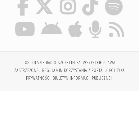
© POLSKIE RADIO SZCZECIN SA. WSZYSTKIE PRAWA
ZASTRZEŻONE.
REGULAMIN KORZYSTANIA Z PORTALU
POLITYKA
PRYWATNOŚCI
BIULETYN INFORMACJI PUBLICZNEJ