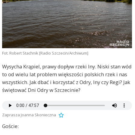
Fot. Robert Stachnik [Radio Szczecin/Archiwum]
Wysycha Krąpiel, prawy dopływ rzeki Iny. Niski stan wód
to od wielu lat problem większości polskich rzek i nas
wszystkich. Jak dbać i korzystać z Odry, Iny czy Regi? Jak
świętować Dni Odry w Szczecinie?
Zaprasza Joanna Skonieczna
Goście: