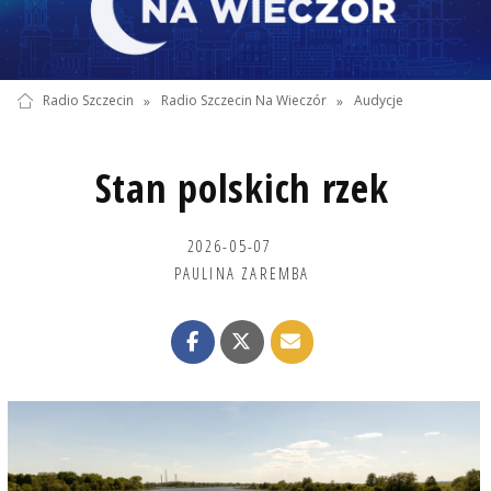
Radio Szczecin
»
Radio Szczecin Na Wieczór
»
Audycje
Stan polskich rzek
2026-05-07
PAULINA ZAREMBA