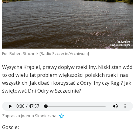
Fot. Robert Stachnik [Radio Szczecin/Archiwum]
Wysycha Krąpiel, prawy dopływ rzeki Iny. Niski stan wód
to od wielu lat problem większości polskich rzek i nas
wszystkich. Jak dbać i korzystać z Odry, Iny czy Regi? Jak
świętować Dni Odry w Szczecinie?
Zaprasza Joanna Skonieczna
Goście: