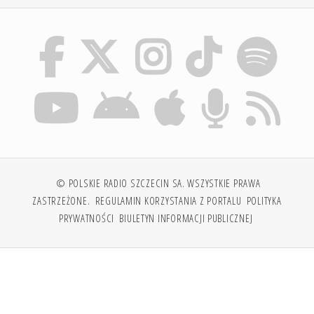
© POLSKIE RADIO SZCZECIN SA. WSZYSTKIE PRAWA
ZASTRZEŻONE.
REGULAMIN KORZYSTANIA Z PORTALU
POLITYKA
PRYWATNOŚCI
BIULETYN INFORMACJI PUBLICZNEJ