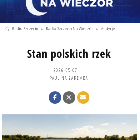
Radio Szczecin
»
Radio Szczecin Na Wieczór
»
Audycje
Stan polskich rzek
2026-05-07
PAULINA ZAREMBA